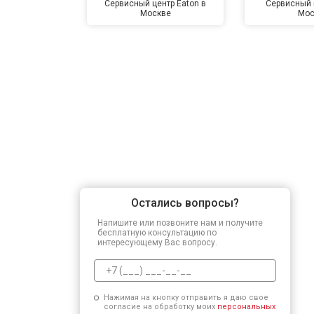
Сервисный центр Eaton в
Сервисный 
Москве
Мос
Остались вопросы?
Напишите или позвоните нам и получите
бесплатную консультацию по
интересующему Вас вопросу.
Нажимая на кнопку отправить я даю свое
согласие на обработку моих
персональных