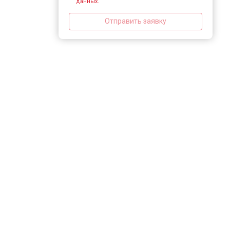
данных.
Отправить заявку