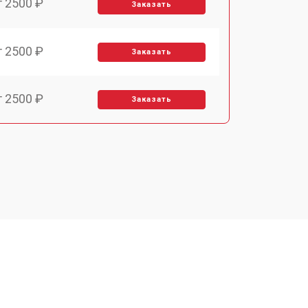
т 2500 ₽
Заказать
т 2500 ₽
Заказать
т 2500 ₽
Заказать
т 3700 ₽
Заказать
т 2200 ₽
Заказать
т 3200 ₽
Заказать
т 2500 ₽
Заказать