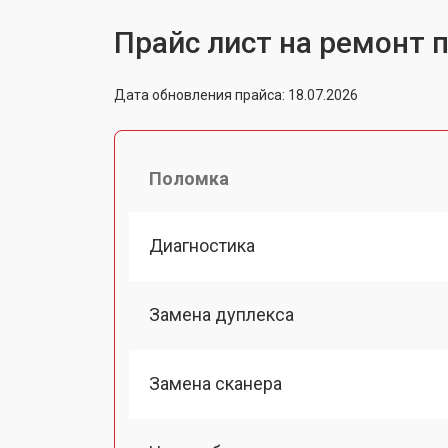
Прайс лист на ремонт п
Дата обновления прайса: 18.07.2026
Поломка
Диагностика
Замена дуплекса
Замена сканера