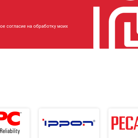
ое согласие на обработку моих