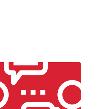
т 2600 ₽
Заказать
т 1800 ₽
Заказать
т 2300 ₽
Заказать
т 2600 ₽
Заказать